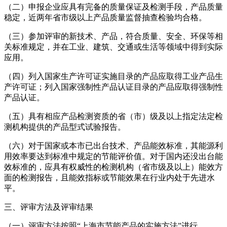
（二）申报企业应具有完备的质量保证及检测手段，产品质量
稳定，近两年省市级以上产品质量监督抽查检验均合格。
（三）参加评审的新技术、产品，符合质量、安全、环保等相
关标准规定，并在工业、建筑、交通或生活等领域中得到实际
应用。
（四）列入国家生产许可证实施目录的产品应取得工业产品生
产许可证；列入国家强制性产品认证目录的产品应取得强制性
产品认证。
（五）具有相应产品检测资质的省（市）级及以上指定法定检
测机构提供的产品型式试验报告。
（六）对于国家或本市已出台技术、产品能效标准，其能源利
用效率要达到标准中规定的节能评价值。对于国内还没出台能
效标准的，应具有权威性的检测机构（省市级及以上）能效方
面的检测报告，且能效指标或节能效果在行业内处于先进水
平。
三、评审方法及评审结果
（一）评审方法按照“上海市节能产品的实施方法”进行。