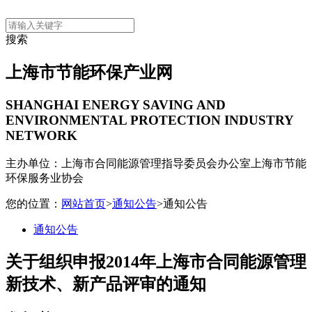
搜索
上海市节能环保产业网
SHANGHAI ENERGY SAVING AND
ENVIRONMENTAL PROTECTION INDUSTRY
NETWORK
主办单位：上海市合同能源管理指导委员会办公室
上海市节能
环保服务业协会
您的位置：
网站首页
>
通知公告
>通知公告
通知公告
关于组织申报2014年上海市合同能源管理
新技术、新产品评审的通知