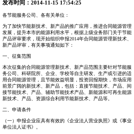
发布时间：2014-11-15 17:54:25
各节能服务公司、各有关单位：
为了加快节能新技术、新产品的推广应用，推进合同能源管理
发展，提升本市的能源利用水平，根据上级业务部门关于节能
产品评审要求，现开始组织申报2014年合同能源管理新技术、
新产品评审，有关事项通知如下：
一、征集范围
本次征集的合同能源管理新技术、新产品范围主要针对节能服
务公司、科研院所、企业、学校等自主研发、生产或引进的适
用合同能源管理，且节能效益明显，投资回报期快，市场应用
前景广阔的新技术、新产品，包括：直接节能技术、产品、间
接节能技术、产品、辅助节能技术产品、新能源和可再生能源
新技术、产品、资源综合利用节能新技术、产品等。
二、申请条件
（一）申报企业应具有有效的《企业法人营业执照》或《事业
单位法人证书》。