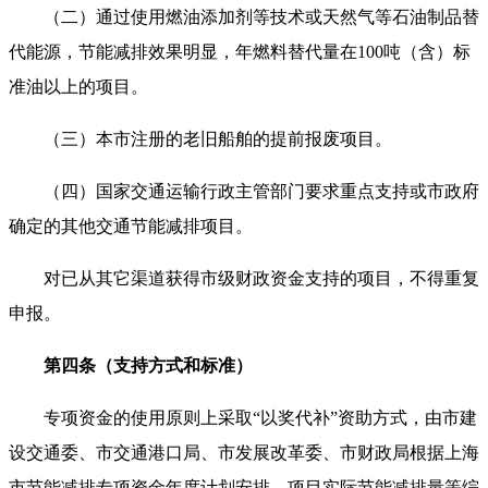
（二）通过使用燃油添加剂等技术或天然气等石油制品替
代能源，节能减排效果明显，年燃料替代量在100吨（含）标
准油以上的项目。
（三）本市注册的老旧船舶的提前报废项目。
（四）国家交通运输行政主管部门要求重点支持或市政府
确定的其他交通节能减排项目。
对已从其它渠道获得市级财政资金支持的项目，不得重复
申报。
第四条（支持方式和标准）
专项资金的使用原则上采取“以奖代补”资助方式，由市建
设交通委、市交通港口局、市发展改革委、市财政局根据上海
市节能减排专项资金年度计划安排、项目实际节能减排量等综