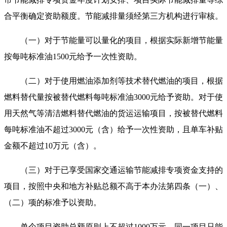
合平衡确定资助额度。节能减排量须经第三方机构进行审核。
（一）对于节能量可以量化的项目，根据实际新增节能量
按每吨标准油1500元给予一次性资助。
（二）对于使用燃油添加剂等技术替代燃油的项目，根据
燃料替代量按被替代燃料每吨标准油3000元给予资助。对于使
用天然气等清洁燃料替代燃油的货运运输项目，按被替代燃料
每吨标准油不超过3000元（含）给予一次性资助，且单车补贴
金额不超过10万元（含）。
（三）对于已享受国家交通运输节能减排专项资金支持的
项目，按照中央和地方补贴总额不高于本办法第四条（一）、
（二）项的标准予以资助。
单个项目资助总额原则上不超过1000万元。同一项目只能