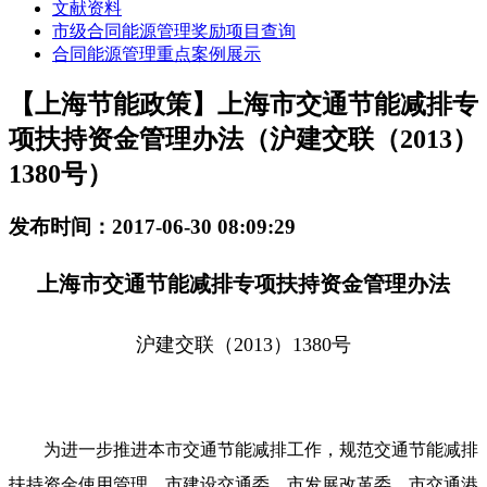
文献资料
市级合同能源管理奖励项目查询
合同能源管理重点案例展示
【上海节能政策】上海市交通节能减排专
项扶持资金管理办法（沪建交联（2013）
1380号）
发布时间：2017-06-30 08:09:29
上海市交通节能减排专项扶持资金管理办法
沪建交联（2013）1380号
为进一步推进本市交通节能减排工作，规范交通节能减排
扶持资金使用管理，市建设交通委、市发展改革委、市交通港