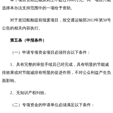
选择本办法支持范围中的一项给予资助。
对于老旧船舶提前报废项目，按交通运输部2013年第50号
公告的相关内容执行。
第五条（申报条件）
（一）申请专项资金项目必须符合以下条件：
1、具有完整的审批手续且已经完成，具有明显的节能减
排效果或对节能减排有明显的促进作用，不对公众利益产生负
面影响。
2、无知识产权纠纷。
（二）专项资金的申请单位必须满足以下条件：