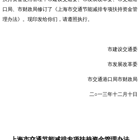
口局、市财政局修订了《上海市交通节能减排专项扶持资金管
理办法》。现印发给你们，请遵照执行。
市建设交通委
市发展改革委
市交通港口局市财政局
二○一三年十二月十日
上海市交通节能减排专项扶持资金管理办法