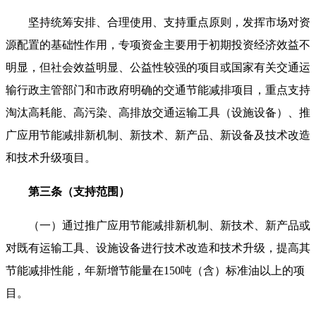
坚持统筹安排、合理使用、支持重点原则，发挥市场对资
源配置的基础性作用，专项资金主要用于初期投资经济效益不
明显，但社会效益明显、公益性较强的项目或国家有关交通运
输行政主管部门和市政府明确的交通节能减排项目，重点支持
淘汰高耗能、高污染、高排放交通运输工具（设施设备）、推
广应用节能减排新机制、新技术、新产品、新设备及技术改造
和技术升级项目。
第三条（支持范围）
（一）通过推广应用节能减排新机制、新技术、新产品或
对既有运输工具、设施设备进行技术改造和技术升级，提高其
节能减排性能，年新增节能量在150吨（含）标准油以上的项
目。