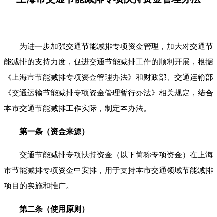
为进一步加强交通节能减排专项资金管理，加大对交通节
能减排的支持力度，促进交通节能减排工作的顺利开展，根据
《上海市节能减排专项资金管理办法》和财政部、交通运输部
《交通运输节能减排专项资金管理暂行办法》相关规定，结合
本市交通节能减排工作实际，制定本办法。
第一条（资金来源）
交通节能减排专项扶持资金（以下简称专项资金）在上海
市节能减排专项资金中安排，用于支持本市交通领域节能减排
项目的实施和推广。
第二条（使
用原则）