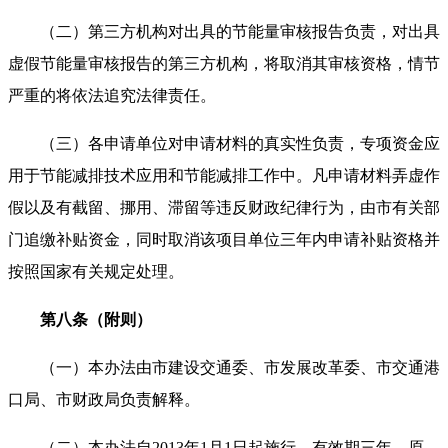
（二）第三方机构对出具的节能量审核报告负责，对出具
虚假节能量审核报告的第三方机构，将取消其审核资格，情节
严重的将依法追究法律责任。
（三）各申请单位对申请材料的真实性负责，专项资金应
用于节能减排技术应用和节能减排工作中。凡申请材料弄虚作
假以及有截留、挪用、滞留等违反财政纪律行为，由市有关部
门追缴补贴资金，同时取消该项目单位三年内申请补贴资格并
按照国家有关规定处理。
第八条（附则）
（一）本办法由市建设交通委、市发展改革委、市交通港
口局、市财政局负责解释。
（二）本办法自2013年1月1日起施行，有效期三年。原