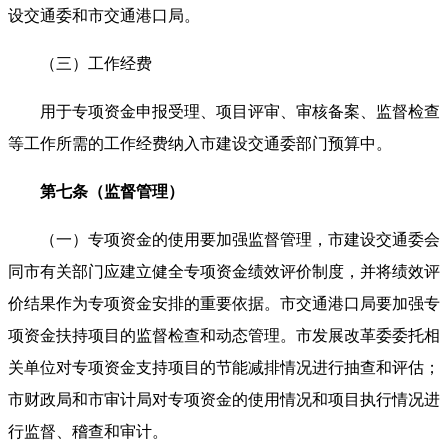
设交通委和市交通港口局。
（三）工作经费
用于专项资金申报受理、项目评审、审核备案、监督检查
等工作所需的工作经费纳入市建设交通委部门预算中。
第七条（监督管理）
（一）专项资金的使用要加强监督管理，市建设交通委会
同市有关部门应建立健全专项资金绩效评价制度，并将绩效评
价结果作为专项资金安排的重要依据。市交通港口局要加强专
项资金扶持项目的监督检查和动态管理。市发展改革委委托相
关单位对专项资金支持项目的节能减排情况进行抽查和评估；
市财政局和市审计局对专项资金的使用情况和项目执行情况进
行监督、稽查和审计。