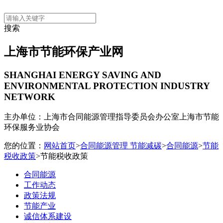
搜索
上海市节能环保产业网
SHANGHAI ENERGY SAVING AND
ENVIRONMENTAL PROTECTION INDUSTRY
NETWORK
主办单位：上海市合同能源管理指导委员会办公室
上海市节能
环保服务业协会
您的位置：
网站首页
>
合同能源管理 节能减碳
>
合同能源
>
节能
税收政策
>节能税收政策
合同能源
工作动态
政策法规
节能产业
诚信体系建设