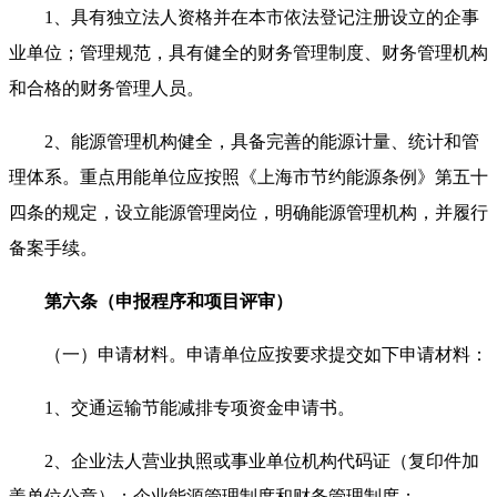
1、具有独立法人资格并在本市依法登记注册设立的企事
业单位；管理规范，具有健全的财务管理制度、财务管理机构
和合格的财务管理人员。
2、能源管理机构健全，具备完善的能源计量、统计和管
理体系。重点用能单位应按照《上海市节约能源条例》第五十
四条的规定，设立能源管理岗位，明确能源管理机构，并履行
备案手续。
第六条（申报程序和项目评审）
（一）申请材料。申请单位应按要求提交如下申请材料：
1、交通运输节能减排专项资金申请书。
2、企业法人营业执照或事业单位机构代码证（复印件加
盖单位公章）；企业能源管理制度和财务管理制度；