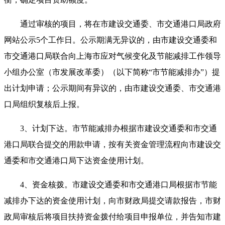
通过审核的项目，将在市建设交通委、市交通港口局政府
网站公示5个工作日。公示期满无异议的，由市建设交通委和
市交通港口局联合向上海市应对气候变化及节能减排工作领导
小组办公室（市发展改革委）（以下简称“市节能减排办”）提
出计划申请；公示期间有异议的，由市建设交通委、市交通港
口局组织复核后上报。
3、计划下达。市节能减排办根据市建设交通委和市交通
港口局联合提交的用款申请，按有关资金管理流程向市建设交
通委和市交通港口局下达资金使用计划。
4、资金核拨。市建设交通委和市交通港口局根据市节能
减排办下达的资金使用计划，向市财政局提交请款报告，市财
政局审核后将项目扶持资金拨付给项目申报单位，并告知市建