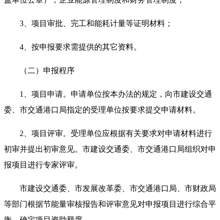
3、项目审批、完工和能耗计量等证明材料；
4、按申报要求需提供的其它资料。
（二）申报程序
1、项目申请。申请单位按本办法的规定，向市建设交通
委、市交通港口局指定的受理单位按要求提交申请材料。
2、项目评审。受理单位应根据有关要求对申请材料进行
初审并提出初审意见。市建设交通委、市交通港口局组织对申
报项目进行专家评审。
市建设交通委、市发展改革委、市交通港口局、市财政局
等部门根据节能量审核报告和评审意见对申报项目进行综合平
衡，确定项目资助额度。