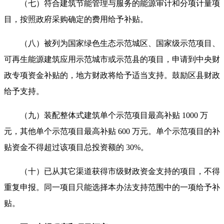
（七）符合建筑节能管理与服务的能源审计和分项计量项
目，按照政府采购确定的费用给予补贴。
（八）被列为国家绿色生态示范城区、国家级示范项目、
可再生能源建筑应用示范城市或示范县的项目，申请到中央财
政专项资金补贴的，地方财政将给予适当支持。鼓励区县财政
给予支持。
（九）装配整体式建筑单个示范项目最高补贴 1000 万
元，其他单个示范项目最高补贴 600 万元。单个示范项目的补
贴资金不得超过该项目总投资额的 30%。
（十）已从其它渠道获得市级财政资金支持的项目，不得
重复申报。同一项目只能选择本办法支持范围中的一项给予补
贴。