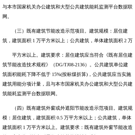
与本市国家机关办公建筑和大型公共建筑能耗监测平台数据联
网。
（三）既有建筑节能改造示范项目。建筑规模：居住建
筑，建筑面积 1 万平方米以上；公共建筑，单体建筑面积 2 万
平方米以上。建筑要求：居住建筑应当符合《既有居住建
筑节能改造技术规程》（DG/TJ08-2136）。公共建筑单位建
筑面积能耗下降不低于 15%(按标煤折算)，公共建筑应当实施
建筑用能分项计量，且与本市国家机关办公建筑和大型公共建
筑能耗监测平台数据联网。
（四）既有建筑外窗或外遮阳节能改造示范项目。建筑规
模：居住建筑，建筑面积 0.5 万平方米以上；公共建筑，单体
建筑面积 1 万平方米以上。建筑要求：既有建筑外窗节能改造