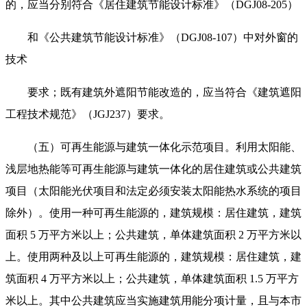
的，应当分别符合《居住建筑节能设计标准》（DGJ08-205）
和《公共建筑节能设计标准》（DGJ08-107）中对外窗的
技术
要求；既有建筑外遮阳节能改造的，应当符合《建筑遮阳
工程技术规范》（JGJ237）要求。
（五）可再生能源与建筑一体化示范项目。利用太阳能、
浅层地热能等可再生能源与建筑一体化的居住建筑或公共建筑
项目（太阳能光伏项目和法定必须安装太阳能热水系统的项目
除外）。使用一种可再生能源的，建筑规模：居住建筑，建筑
面积 5 万平方米以上；公共建筑，单体建筑面积 2 万平方米以
上。使用两种及以上可再生能源的，建筑规模：居住建筑，建
筑面积 4 万平方米以上；公共建筑，单体建筑面积 1.5 万平方
米以上。其中公共建筑应当实施建筑用能分项计量，且与本市