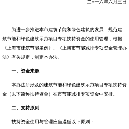
二○一六年六月三日
为进一步推进本市建筑节能和绿色建筑的发展，规范建
筑节能和绿色建筑示范项目专项扶持资金的使用管理，根据
《上海市建筑节能条例》、《上海市节能减排专项资金管理办
法》有关规定，制定本办法。
一、资金来源
本办法所涉及的建筑节能和绿色建筑示范项目专项扶持资
金（以下简称扶持资金）在市节能减排专项资金中安排。
二、支持原则
扶持资金使用与管理应当遵循以下原则：