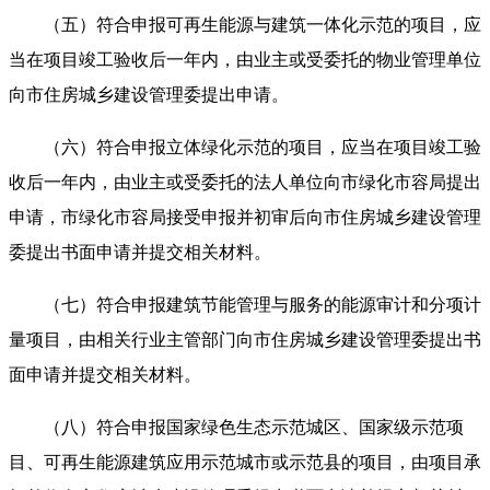
（五）符合申报可再生能源与建筑一体化示范的项目，应
当在项目竣工验收后一年内，由业主或受委托的物业管理单位
向市住房城乡建设管理委提出申请。
（六）符合申报立体绿化示范的项目，应当在项目竣工验
收后一年内，由业主或受委托的法人单位向市绿化市容局提出
申请，市绿化市容局接受申报并初审后向市住房城乡建设管理
委提出书面申请并提交相关材料。
（七）符合申报建筑节能管理与服务的能源审计和分项计
量项目，由相关行业主管部门向市住房城乡建设管理委提出书
面申请并提交相关材料。
（八）符合申报国家绿色生态示范城区、国家级示范项
目、可再生能源建筑应用示范城市或示范县的项目，由项目承