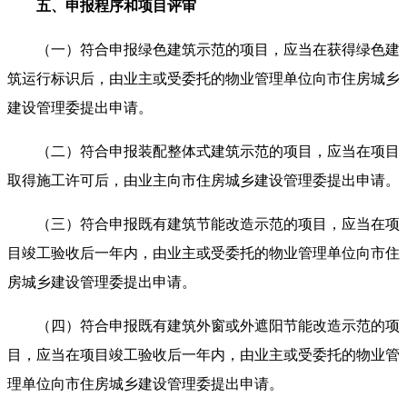
五、申报程序和项目评审
（一）符合申报绿色建筑示范的项目，应当在获得绿色建
筑运行标识后，由业主或受委托的物业管理单位向市住房城乡
建设管理委提出申请。
（二）符合申报装配整体式建筑示范的项目，应当在项目
取得施工许可后，由业主向市住房城乡建设管理委提出申请。
（三）符合申报既有建筑节能改造示范的项目，应当在项
目竣工验收后一年内，由业主或受委托的物业管理单位向市住
房城乡建设管理委提出申请。
（四）符合申报既有建筑外窗或外遮阳节能改造示范的项
目，应当在项目竣工验收后一年内，由业主或受委托的物业管
理单位向市住房城乡建设管理委提出申请。