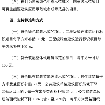
（八）被列为国家绿色生态示范城区、国家级示范项目、
可再生能源建筑应用示范城市或示范县的项目。
四、支持标准和方式
（一）符合绿色建筑示范的项目，二星级绿色建筑运行标
识项目每平方米补贴 50 元，三星级绿色建筑运行标识项目每
平方米补贴 100 元。
（二）符合装配整体式建筑示范的项目，每平方米补贴
100 元。
（三）符合既有建筑节能改造示范的项目，居住建筑每平
方米受益面积补贴 50 元；公共建筑单位建筑面积能耗下降
20%及以上的，每平方米受益面积补贴 25 元；公共建筑单位
建筑面积能耗下降 15%（含）至 20%的，每平方米受益面积