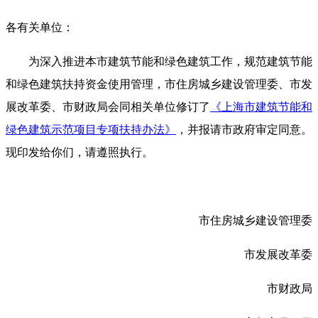
各有关单位：
为深入推进本市建筑节能和绿色建筑工作，规范建筑节能
和绿色建筑扶持资金使用管理，市住房城乡建设管理委、市发
展改革委、市财政局会同相关单位修订了
《上海市建筑节能和
绿色建筑示范项目专项扶持办法》
，并报请市政府审定同意。
现印发给你们，请遵照执行。
市住房城乡建设管理委
市发展改革委
市财政局