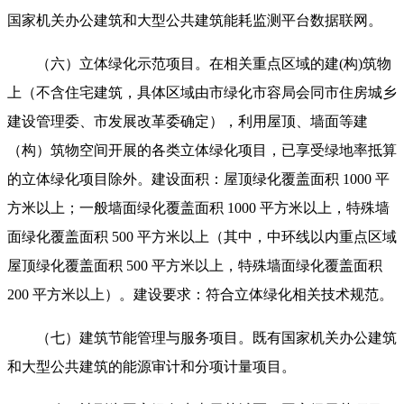
国家机关办公建筑和大型公共建筑能耗监测平台数据联网。
（六）立体绿化示范项目。在相关重点区域的建(构)筑物
上（不含住宅建筑，具体区域由市绿化市容局会同市住房城乡
建设管理委、市发展改革委确定），利用屋顶、墙面等建
（构）筑物空间开展的各类立体绿化项目，已享受绿地率抵算
的立体绿化项目除外。建设面积：屋顶绿化覆盖面积 1000 平
方米以上；一般墙面绿化覆盖面积 1000 平方米以上，特殊墙
面绿化覆盖面积 500 平方米以上（其中，中环线以内重点区域
屋顶绿化覆盖面积 500 平方米以上，特殊墙面绿化覆盖面积
200 平方米以上）。建设要求：符合立体绿化相关技术规范。
（七）建筑节能管理与服务项目。既有国家机关办公建筑
和大型公共建筑的能源审计和分项计量项目。