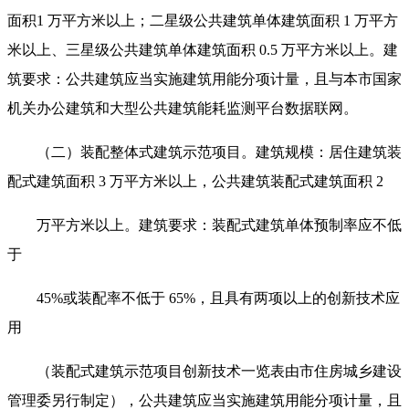
面积1 万平方米以上；二星级公共建筑单体建筑面积 1 万平方
米以上、三星级公共建筑单体建筑面积 0.5 万平方米以上。建
筑要求：公共建筑应当实施建筑用能分项计量，且与本市国家
机关办公建筑和大型公共建筑能耗监测平台数据联网。
（二）装配整体式建筑示范项目。建筑规模：居住建筑装
配式建筑面积 3 万平方米以上，公共建筑装配式建筑面积 2
万平方米以上。建筑要求：装配式建筑单体预制率应不低
于
45%或装配率不低于 65%，且具有两项以上的创新技术应
用
（装配式建筑示范项目创新技术一览表由市住房城乡建设
管理委另行制定），公共建筑应当实施建筑用能分项计量，且