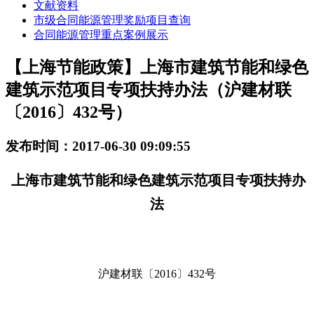
文献资料
市级合同能源管理奖励项目查询
合同能源管理重点案例展示
【上海节能政策】上海市建筑节能和绿色
建筑示范项目专项扶持办法（沪建材联
〔2016〕432号）
发布时间：2017-06-30 09:09:55
上海市建筑节能和绿色建筑示范项目专项扶持办
法
沪建材联〔2016〕432号