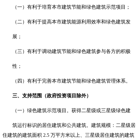
（一）有利于培育本市建筑节能和绿色建筑示范项目；
（二）有利于提高本市建筑能源利用效率和绿色建筑发
展；
（三）有利于调动建筑节能和绿色建筑参与各方的积极
性；
（四）有利于完善本市建筑节能和绿色建筑管理体系。
三、支持范围（政府投资项目除外）
（一）绿色建筑示范项目。获得二星级或三星级绿色建
筑运行标识的居住建筑和公共建筑。建筑规模：二星级居
住建筑的建筑面积 2.5 万平方米以上、三星级居住建筑的建筑