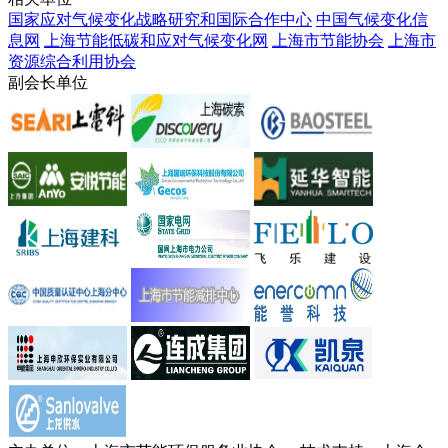
国家应对气候变化战略研究和国际合作中心
中国气候变化信
息网
上海节能低碳和应对气候变化网
上海市节能协会
上海市
资源综合利用协会
副会长单位