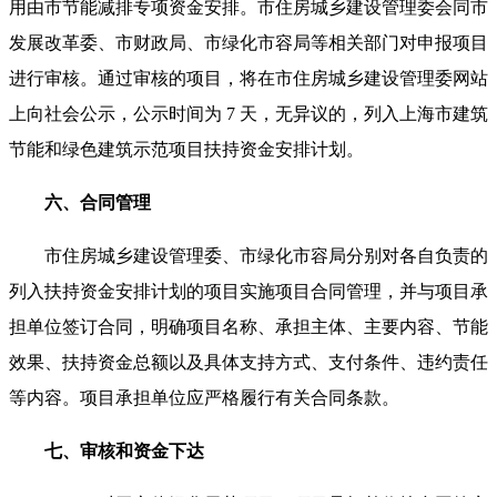
用由市节能减排专项资金安排。市住房城乡建设管理委会同市
发展改革委、市财政局、市绿化市容局等相关部门对申报项目
进行审核。通过审核的项目，将在市住房城乡建设管理委网站
上向社会公示，公示时间为 7 天，无异议的，列入上海市建筑
节能和绿色建筑示范项目扶持资金安排计划。
六、合同管理
市住房城乡建设管理委、市绿化市容局分别对各自负责的
列入扶持资金安排计划的项目实施项目合同管理，并与项目承
担单位签订合同，明确项目名称、承担主体、主要内容、节能
效果、扶持资金总额以及具体支持方式、支付条件、违约责任
等内容。项目承担单位应严格履行有关合同条款。
七、审核和资金下达