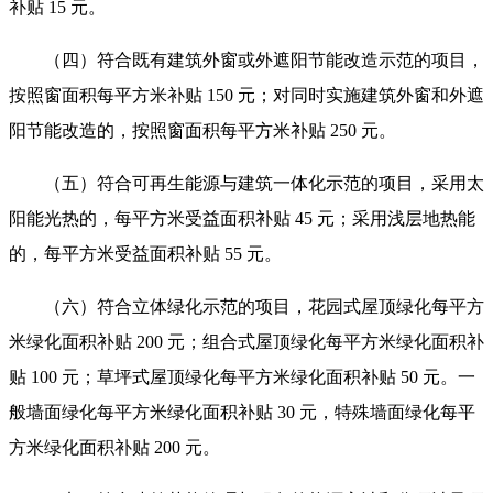
补贴 15 元。
（四）符合既有建筑外窗或外遮阳节能改造示范的项目，
按照窗面积每平方米补贴 150 元；对同时实施建筑外窗和外遮
阳节能改造的，按照窗面积每平方米补贴 250 元。
（五）符合可再生能源与建筑一体化示范的项目，采用太
阳能光热的，每平方米受益面积补贴 45 元；采用浅层地热能
的，每平方米受益面积补贴 55 元。
（六）符合立体绿化示范的项目，花园式屋顶绿化每平方
米绿化面积补贴 200 元；组合式屋顶绿化每平方米绿化面积补
贴 100 元；草坪式屋顶绿化每平方米绿化面积补贴 50 元。一
般墙面绿化每平方米绿化面积补贴 30 元，特殊墙面绿化每平
方米绿化面积补贴 200 元。