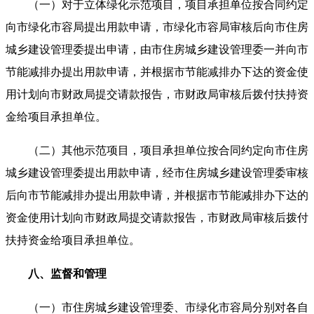
（一）对于立体绿化示范项目，项目承担单位按合同约定
向市绿化市容局提出用款申请，市绿化市容局审核后向市住房
城乡建设管理委提出申请，由市住房城乡建设管理委一并向市
节能减排办提出用款申请，并根据市节能减排办下达的资金使
用计划向市财政局提交请款报告，市财政局审核后拨付扶持资
金给项目承担单位。
（二）其他示范项目，项目承担单位按合同约定向市住房
城乡建设管理委提出用款申请，经市住房城乡建设管理委审核
后向市节能减排办提出用款申请，并根据市节能减排办下达的
资金使用计划向市财政局提交请款报告，市财政局审核后拨付
扶持资金给项目承担单位。
八、监督和管理
（一）市住房城乡建设管理委、市绿化市容局分别对各自