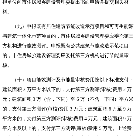
担单位向市住房城乡建设管理委提出书面申请并提交相关材
料。
（九）申报既有居住建筑节能改造示范项目和可再生能源
与建筑一体化示范项目的，市住房城乡建设管理委应委托第三
方机构进行能效测评。申报既有公共建筑节能改造示范项目
的，市住房城乡建设管理委应委托第三方机构进行节能量审
核。
（十）项目能效测评及节能量审核费用按以下标准支付：
建筑面积 3 万平方米以下的，支付第三方测评(审核)费用 2 万
元；建筑面积 3 万（含，下同）至 6 万（不含，下同）平方米
的，支付第三方测评(审核)费用 3 万元；建筑面积 6 万至 9 万
平方米的，支付第三方测评(审核)费用 4 万元；建筑面积 9 万
平方米及以上的，支付第三方测评(审核)费用 5 万元。上述费