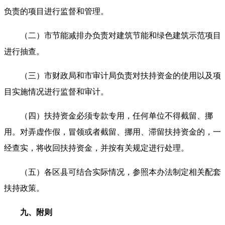
负责的项目进行监督和管理。
（二）市节能减排办负责对建筑节能和绿色建筑示范项目
进行抽查。
（三）市财政局和市审计局负责对扶持资金的使用以及项
目实施情况进行监督和审计。
（四）扶持资金必须专款专用，任何单位不得截留、挪
用。对弄虚作假，冒领或者截留、挪用、滞留扶持资金的，一
经查实，将收回扶持资金，并按有关规定进行处理。
（五）各区县可结合实际情况，参照本办法制定相关配套
扶持政策。
九、附则