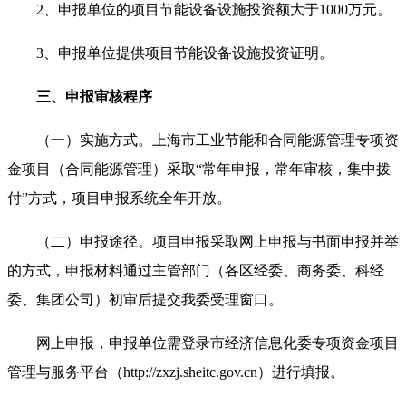
2、申报单位的项目节能设备设施投资额大于1000万元。
3、申报单位提供项目节能设备设施投资证明。
三、申报审核程序
（一）实施方式。上海市工业节能和合同能源管理专项资
金项目（合同能源管理）采取“常年申报，常年审核，集中拨
付”方式，项目申报系统全年开放。
（二）申报途径。项目申报采取网上申报与书面申报并举
的方式，申报材料通过主管部门（各区经委、商务委、科经
委、集团公司）初审后提交我委受理窗口。
网上申报，申报单位需登录市经济信息化委专项资金项目
管理与服务平台（http://zxzj.sheitc.gov.cn）进行填报。