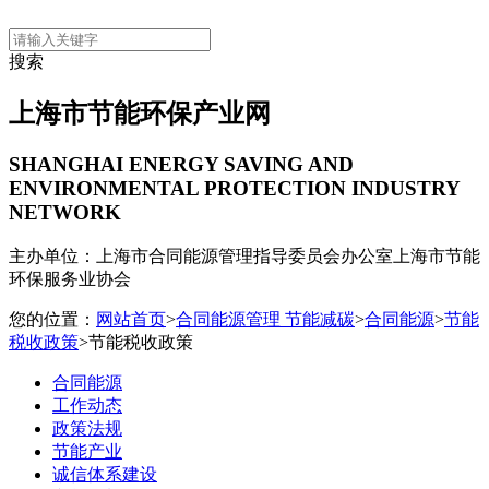
搜索
上海市节能环保产业网
SHANGHAI ENERGY SAVING AND
ENVIRONMENTAL PROTECTION INDUSTRY
NETWORK
主办单位：上海市合同能源管理指导委员会办公室
上海市节能
环保服务业协会
您的位置：
网站首页
>
合同能源管理 节能减碳
>
合同能源
>
节能
税收政策
>节能税收政策
合同能源
工作动态
政策法规
节能产业
诚信体系建设