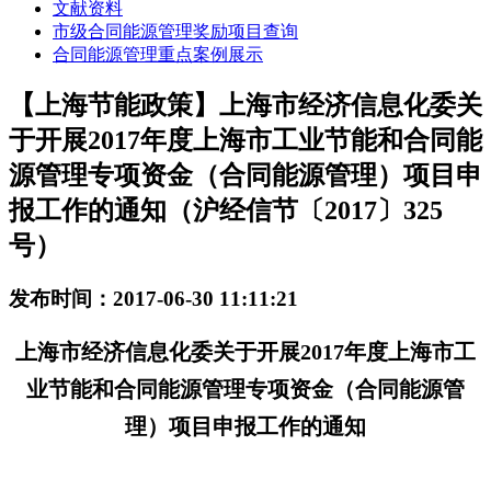
文献资料
市级合同能源管理奖励项目查询
合同能源管理重点案例展示
【上海节能政策】上海市经济信息化委关
于开展2017年度上海市工业节能和合同能
源管理专项资金（合同能源管理）项目申
报工作的通知（沪经信节〔2017〕325
号）
发布时间：2017-06-30 11:11:21
上海市经济信息化委关于开展2017年度上海市工
业节能和合同能源管理专项资金（合同能源管
理）
项目申报工作的通知