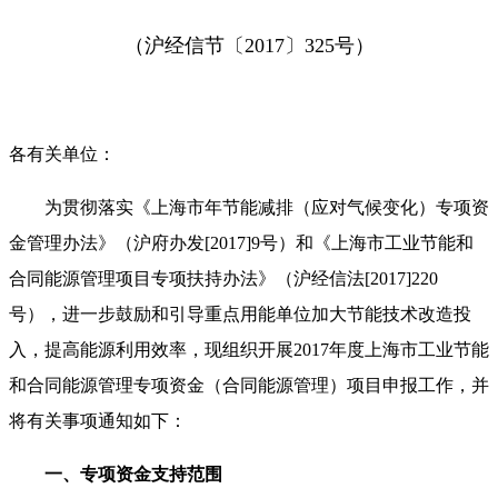
（沪经信节〔2017〕325号）
各有关单位：
为贯彻落实《上海市年节能减排（应对气候变化）专项资
金管理办法》（沪府办发[2017]9号）和《上海市工业节能和
合同能源管理项目专项扶持办法》（沪经信法[2017]220
号），进一步鼓励和引导重点用能单位加大节能技术改造投
入，提高能源利用效率，现组织开展2017年度上海市工业节能
和合同能源管理专项资金（合同能源管理）项目申报工作，并
将有关事项通知如下：
一、专项资金支持范围