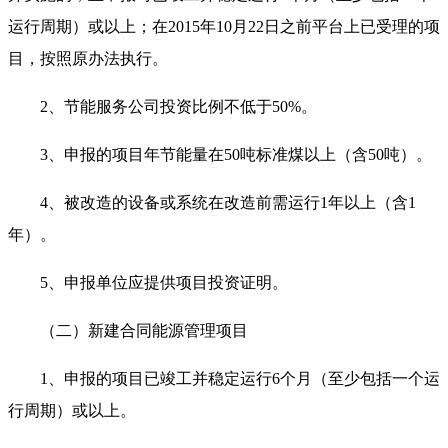
运行周期）或以上；在2015年10月22日之前平台上已受理的项
目，按照原办法执行。
2、节能服务公司投资比例不低于50%。
3、申报的项目年节能量在50吨标准煤以上（含50吨）。
4、被改造的设备或系统在改造前需运行1年以上（含1
年）。
5、申报单位应提供项目投资证明。
（二）新建合同能源管理项目
1、申报的项目已竣工并稳定运行6个月（至少包括一个运
行周期）或以上。