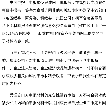
书面申报，申报单位完成网上填报后，在线打印专项资金
项目申报书，签字盖章后连同其他相关纸质材料送至主管部门
（各区经委、商务委、科经委、集团公司）初审合格盖章后，
将书面材料报送至市经济信息化委受理窗口（虹口区中山北一
路121号A1楼1楼）。纸质材料须签章齐全并与网上提交的电
子材料内容一致。
（三）审核方式。主管部门（各区经委、商务委、科经
委、集团公司）对申报项目进行初审，申请表（含申报条
件）、企业法人资格、企业经济状况等进行初审，对不符合要
求或缺少相关内容的申报材料予以退回或要求申报企业在限定
时间内补齐。
受理窗口对申报材料的完备性进行审核，对不符合要求或
缺少相关内容的申报材料予以退回或要求申报企业在限定时间