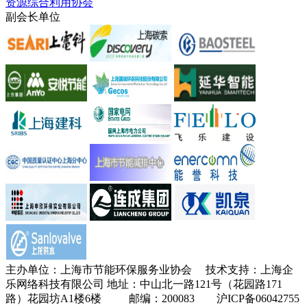
资源综合利用协会
副会长单位
主办单位：上海市节能环保服务业协会 技术支持：上海企
乐网络科技有限公司 地址：中山北一路121号（花园路171
路）花园坊A1楼6楼 邮编：200083 沪ICP备06042755