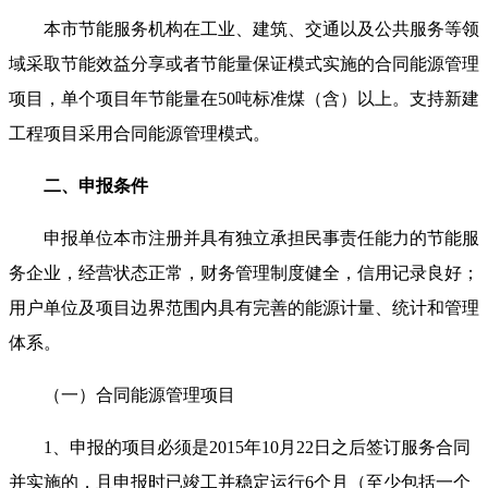
本市节能服务机构在工业、建筑、交通以及公共服务等领
域采取节能效益分享或者节能量保证模式实施的合同能源管理
项目，单个项目年节能量在50吨标准煤（含）以上。支持新建
工程项目采用合同能源管理模式。
二、申报条件
申报单位本市注册并具有独立承担民事责任能力的节能服
务企业，经营状态正常，财务管理制度健全，信用记录良好；
用户单位及项目边界范围内具有完善的能源计量、统计和管理
体系。
（一）合同能源管理项目
1、申报的项目必须是2015年10月22日之后签订服务合同
并实施的，且申报时已竣工并稳定运行6个月（至少包括一个