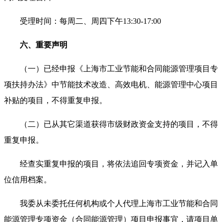
受理时间：每周二、周四下午13:30-17:00
六、重要声明
（一）已经申报《上海市工业节能和合同能源管理项目专
项扶持办法》中节能技术改造、高效电机、能源管理中心项目
补贴的项目，不得重复申报。
（二）已从其它渠道获得市级财政资金支持的项目，不得
重复申报。
经查实重复申报的项目，将依法追回专项资金，并记入单
位信用档案。
我委从未委托任何机构或个人代理上海市工业节能和合同
能源管理专项资金（合同能源管理）项目申报事宜，请项目单