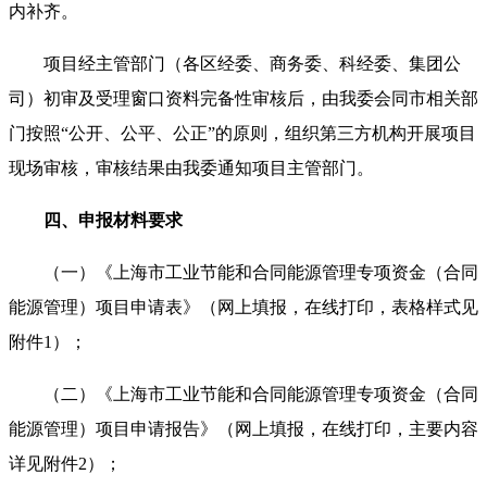
内补齐。
项目经主管部门（各区经委、商务委、科经委、集团公
司）初审及受理窗口资料完备性审核后，由我委会同市相关部
门按照“公开、公平、公正”的原则，组织第三方机构开展项目
现场审核，审核结果由我委通知项目主管部门。
四、申报材料要求
（一）《上海市工业节能和合同能源管理专项资金（合同
能源管理）项目申请表》（网上填报，在线打印，表格样式见
附件1）；
（二）《上海市工业节能和合同能源管理专项资金（合同
能源管理）项目申请报告》（网上填报，在线打印，主要内容
详见附件2）；