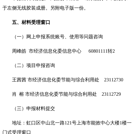
于左侧无线胶装成册。另附电子版一份。
五、材料受理窗口
（一）网上申报系统账号、使用等问题咨询
周峰皓 市经济信息化委信息中心 60801111转2
（二）项目申报咨询
王茜茜 市经济信息化委节能与综合利用处 23112730
肖 榕 市经济信息化委节能与综合利用处 23112729
（三）申报材料提交
地址：虹口区中山北一路121号上海市能效中心大楼1楼一
门式受理窗口