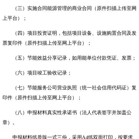
（三）实施合同能源管理的商业合同（原件扫描上传至网
上平台）；
（四）项目投资证明，包括项目设备、设施购置合同及发
票复印件（原件扫描上传至网上平台）；
（五）节能效益分享记录，如用能单位付款凭证、发票；
（六）项目竣工验收记录；
（七）节能服务公司营业执照（统一社会信用代码证）复
印件（原件扫描上传至网上平台）；
（八）申报材料真实性承诺书（法人代表签字并加盖公
章）。
申报材料纸质版一式三份，采用A4纸双面打印，按要求