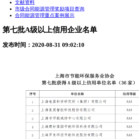
文献资料
市级合同能源管理奖励项目查询
合同能源管理重点案例展示
第七批A级以上信用企业名单
发布时间：2020-08-31 09:02:10