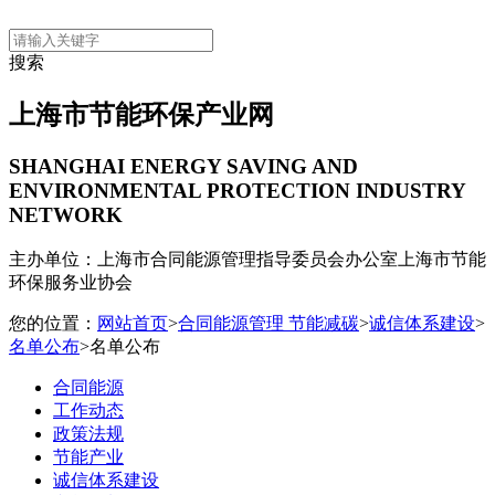
搜索
上海市节能环保产业网
SHANGHAI ENERGY SAVING AND
ENVIRONMENTAL PROTECTION INDUSTRY
NETWORK
主办单位：上海市合同能源管理指导委员会办公室
上海市节能
环保服务业协会
您的位置：
网站首页
>
合同能源管理 节能减碳
>
诚信体系建设
>
名单公布
>名单公布
合同能源
工作动态
政策法规
节能产业
诚信体系建设