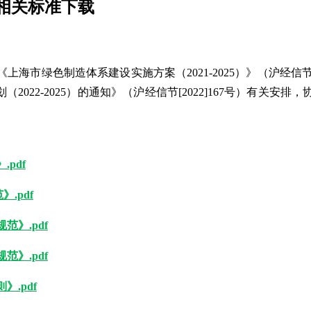
相关标准下载
市绿色制造体系建设实施方案（2021-2025）》（沪经信节[
2022-2025）的通知》（沪经信节[2022]167号）有关
.pdf
》.pdf
范》.pdf
范》.pdf
》.pdf