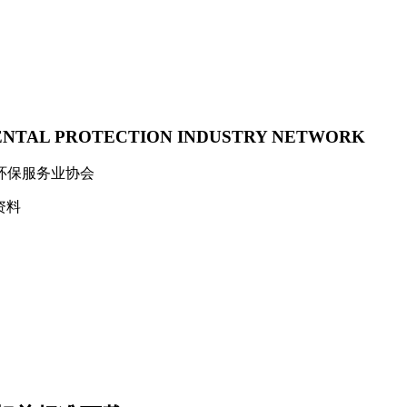
ENTAL PROTECTION INDUSTRY NETWORK
环保服务业协会
资料