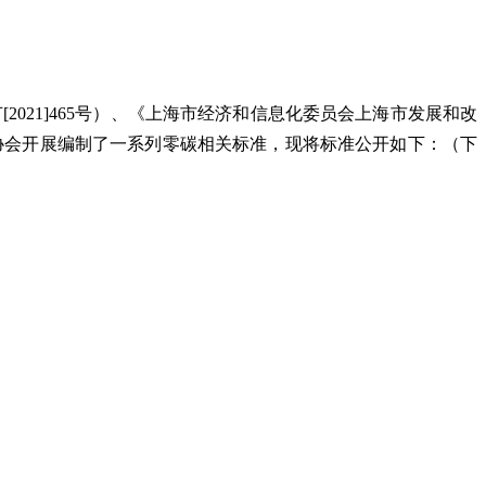
2021]465号）、《上海市经济和信息化委员会上海市发展和改
安排，协会开展编制了一系列零碳相关标准，现将标准公开如下：（下