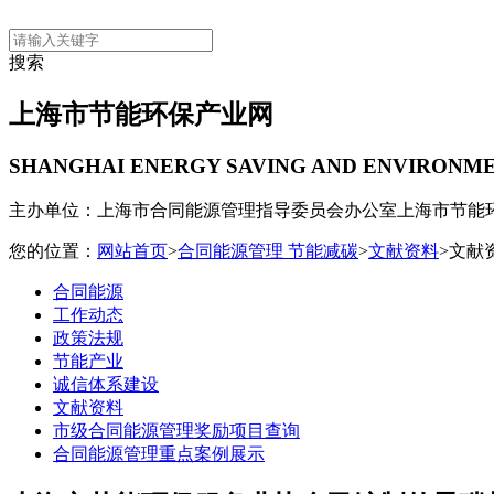
搜索
上海市节能环保产业网
SHANGHAI ENERGY SAVING AND ENVIRONM
主办单位：上海市合同能源管理指导委员会办公室
上海市节能
您的位置：
网站首页
>
合同能源管理 节能减碳
>
文献资料
>文献
合同能源
工作动态
政策法规
节能产业
诚信体系建设
文献资料
市级合同能源管理奖励项目查询
合同能源管理重点案例展示